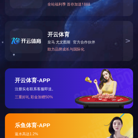
2019.06.06
状元谷：突出近零碳排放示范作用 促进物流行业转型升级
南方物流集团董事长官金仙荣获“2015低碳中国行年度榜样人物”（全国仅4
位）；其一手打造的首批国家电子商务示范基地——状元谷也被评为“广东近
零碳排放示范园区”、“广东省低碳生态建设示范园区”。
2019.05.31