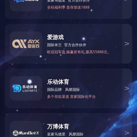
广州大学100余名师生到状元谷参观学习
南方物流集团工作人员于6月18日在旗下状元谷国家电子商务示范基地热情接
待了广州大学物流与管理专业的100余名师生。
2019.06.21
时刻紧绷“安全建设”这根弦！“2019年安全生产月”专题会
在南香谷召开
6月3日，南香谷二期项目建设单位恒富建设集团在南香谷召开“安全生产月”专
题会。