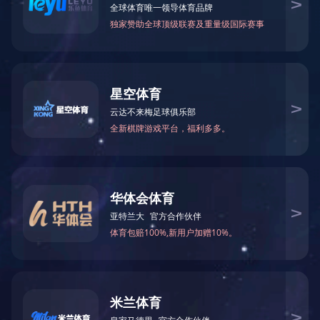
官方微信
Copyright © 开云官方网页版.
粤ICP备14002155号
Powered by vancheer
乐鱼网页版
|
华体网页版
|
开云官方网页版
|
华体会平台
|
乐动网·官方站网站
|
开云唯一官网
|
乐鱼官方网页版
|
韦德官方网站
|
九游平台
|