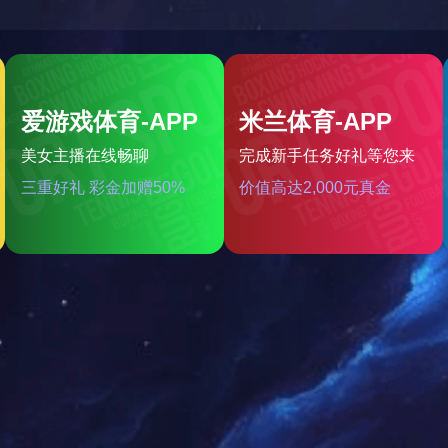
2020年“安全生产月”：状元谷应急队伍参加黄
日前，为增强街道、社区、企业的安全生产和消防安全意识，提升应急处
技能、趣味性、知识性、竞技性于一体的“茅岗腾顺杯”消防趣味运动会，
开发区安全生产委员会主办，鱼珠街道办事处、广州市黄埔区消防救援大队
2020.06.05
急队员参加比赛。
南香谷云数据中心助力夯实新基建 打造智能经
南方物流正在打造的迎接智能经济时代强大的新基础设施——南香谷云数
济上完成前瞻布局。
2020.05.15