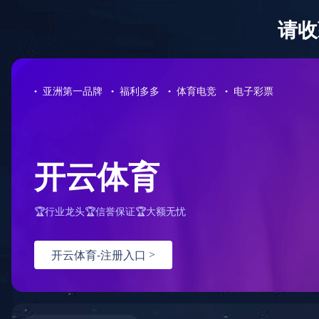
企业新闻
行业新闻
园区动态