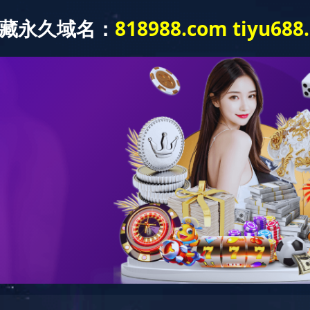
开云（中国）
我们
新
园区动态
PARK DYNAMICS
聚势·创变·共赢——南方物流集团园区招商火热
全国示范物流园——南香谷 首批国家电子商务示范基地——状元谷 大数