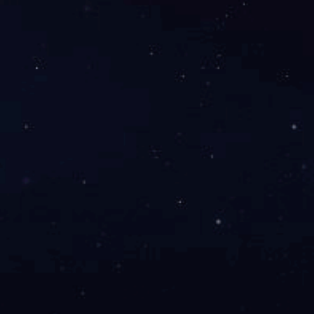
务
产业展望
电子商务服务
数字经济
科技孵化
跨境服务
区块链